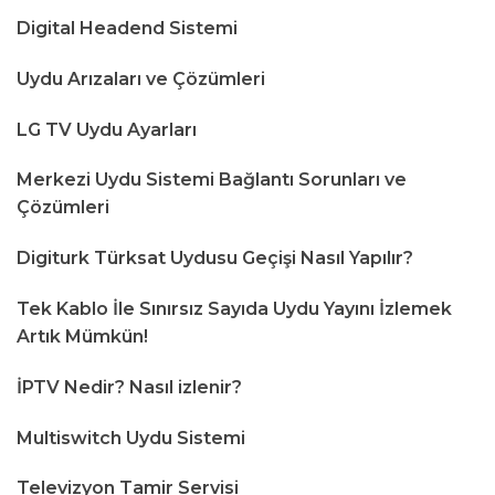
Digital Headend Sistemi
Uydu Arızaları ve Çözümleri
LG TV Uydu Ayarları
Merkezi Uydu Sistemi Bağlantı Sorunları ve
Çözümleri
Digiturk Türksat Uydusu Geçişi Nasıl Yapılır?
Tek Kablo İle Sınırsız Sayıda Uydu Yayını İzlemek
Artık Mümkün!
İPTV Nedir? Nasıl izlenir?
Multiswitch Uydu Sistemi
Televizyon Tamir Servisi