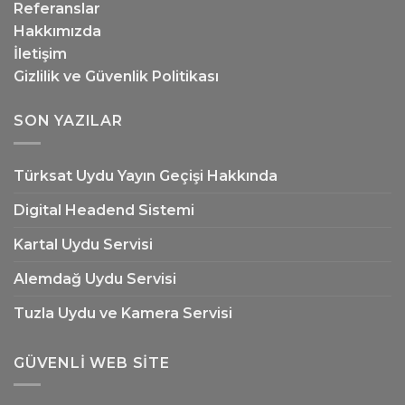
Referanslar
Hakkımızda
İletişim
Gizlilik ve Güvenlik Politikası
SON YAZILAR
Türksat Uydu Yayın Geçişi Hakkında
Digital Headend Sistemi
Kartal Uydu Servisi
Alemdağ Uydu Servisi
Tuzla Uydu ve Kamera Servisi
GÜVENLI WEB SITE