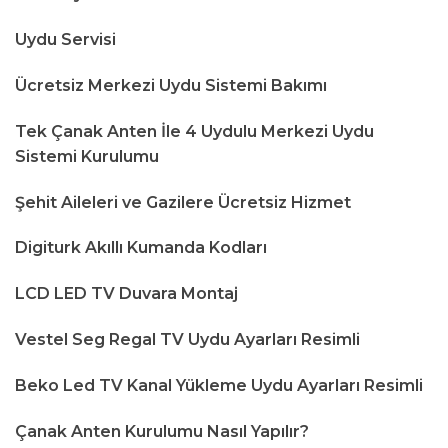
Uydu Servisi
Ücretsiz Merkezi Uydu Sistemi Bakımı
Tek Çanak Anten İle 4 Uydulu Merkezi Uydu
Sistemi Kurulumu
Şehit Aileleri ve Gazilere Ücretsiz Hizmet
Digiturk Akıllı Kumanda Kodları
LCD LED TV Duvara Montaj
Vestel Seg Regal TV Uydu Ayarları Resimli
Beko Led TV Kanal Yükleme Uydu Ayarları Resimli
Çanak Anten Kurulumu Nasıl Yapılır?