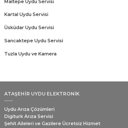
Maltepe Uydu Servisi
Kartal Uydu Servisi
Üsküdar Uydu Servisi
Sancaktepe Uydu Servisi
Tuzla Uydu ve Kamera
ATAŞEHIR UYDU ELEKTRONIK
Uydu Arıza Çözümleri
Digiturk Arıza Servisi
Şehit Aileleri ve Gazilere Ücretsiz Hizmet