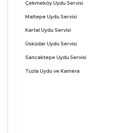
Çekmeköy Uydu Servisi
Maltepe Uydu Servisi
Kartal Uydu Servisi
Üsküdar Uydu Servisi
Sancaktepe Uydu Servisi
Tuzla Uydu ve Kamera