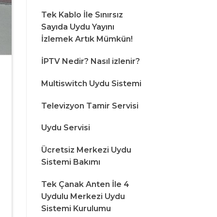
Tek Kablo İle Sınırsız
Sayıda Uydu Yayını
İzlemek Artık Mümkün!
İPTV Nedir? Nasıl izlenir?
Multiswitch Uydu Sistemi
Televizyon Tamir Servisi
Uydu Servisi
Ücretsiz Merkezi Uydu
Sistemi Bakımı
Tek Çanak Anten İle 4
Uydulu Merkezi Uydu
Sistemi Kurulumu