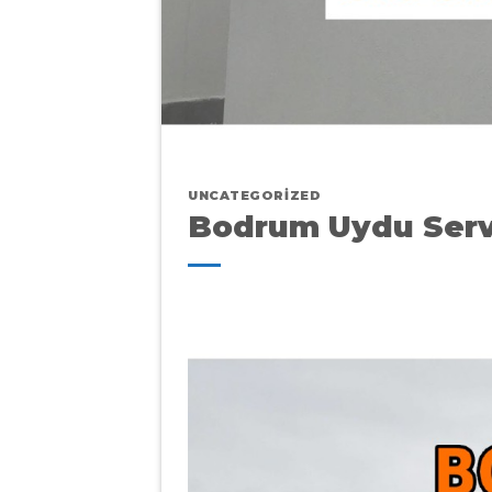
UNCATEGORIZED
Bodrum Uydu Serv