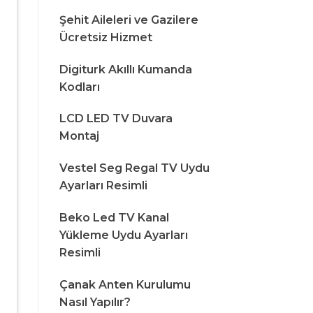
Şehit Aileleri ve Gazilere
Ücretsiz Hizmet
Digiturk Akıllı Kumanda
Kodları
LCD LED TV Duvara
Montaj
Vestel Seg Regal TV Uydu
Ayarları Resimli
Beko Led TV Kanal
Yükleme Uydu Ayarları
Resimli
Çanak Anten Kurulumu
Nasıl Yapılır?