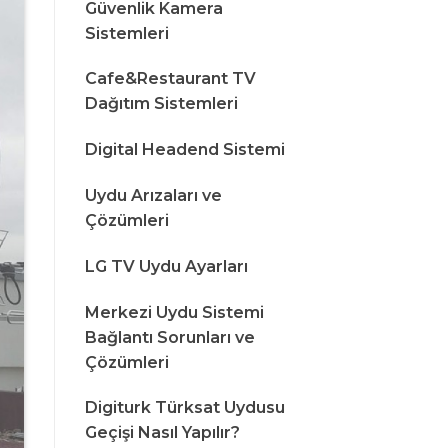
Güvenlik Kamera
Sistemleri
Cafe&Restaurant TV
Dağıtım Sistemleri
Digital Headend Sistemi
Uydu Arızaları ve
Çözümleri
LG TV Uydu Ayarları
Merkezi Uydu Sistemi
Bağlantı Sorunları ve
Çözümleri
Digiturk Türksat Uydusu
Geçişi Nasıl Yapılır?