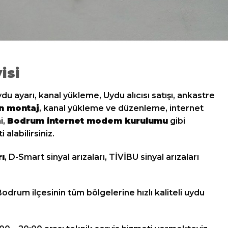
isi
 ayarı, kanal yükleme, Uydu alıcısı satışı, ankastre
n montaj
, kanal yükleme ve düzenleme, internet
i,
Bodrum internet modem kurulumu
gibi
alabilirsiniz.
rı
, D-Smart sinyal arızaları, TİVİBU sinyal arızaları
odrum ilçesinin tüm bölgelerine hızlı kaliteli uydu